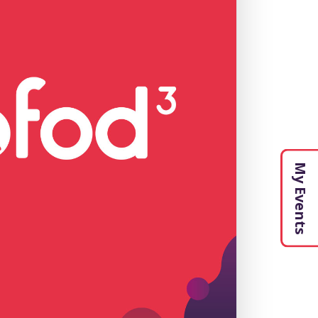
My Events