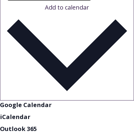
Add to calendar
Google Calendar
iCalendar
Outlook 365