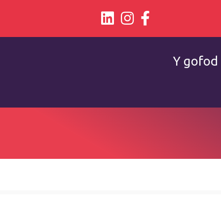
Y gofod 